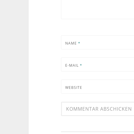
NAME
*
E-MAIL
*
WEBSITE