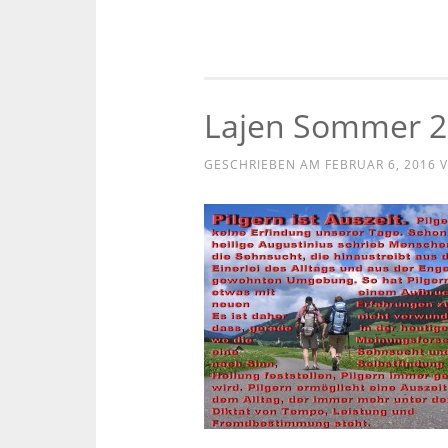
Lajen Sommer 2
GESCHRIEBEN AM
FEBRUAR 6, 2016
V