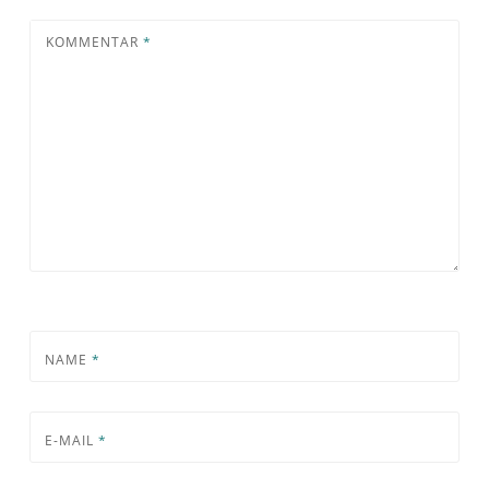
KOMMENTAR
*
NAME
*
E-MAIL
*