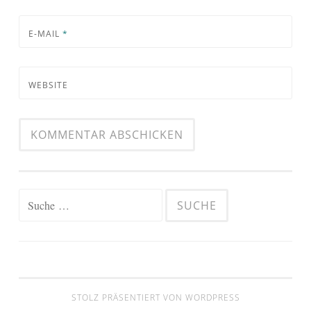
E-MAIL
*
WEBSITE
Suche
nach:
STOLZ PRÄSENTIERT VON WORDPRESS