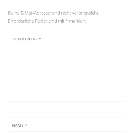
Deine E-Mail-Adresse wird nicht veröffentlicht.
Erforderliche Felder sind mit
*
markiert
KOMMENTAR
*
NAME
*