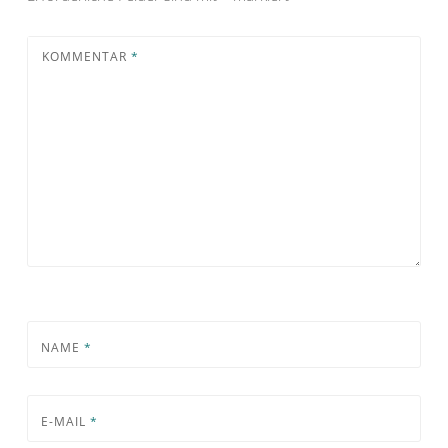
KOMMENTAR
*
NAME
*
E-MAIL
*