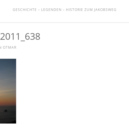
GESCHICHTE – LEGENDEN – HISTORIE ZUM JAKOBSWEG
 2011_638
N
OTMAR