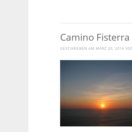
Camino Fisterra
GESCHRIEBEN AM
MÄRZ 20, 2016
VO