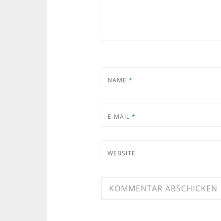
NAME
*
E-MAIL
*
WEBSITE