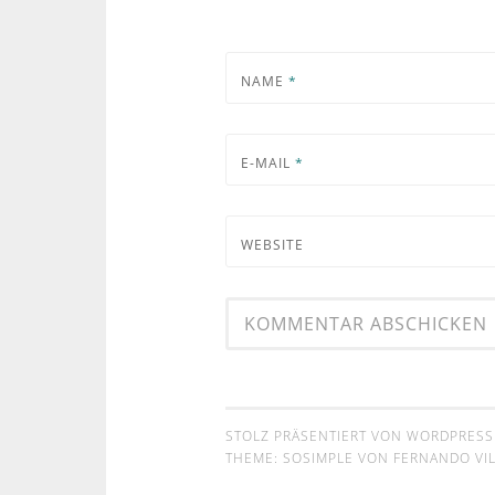
NAME
*
E-MAIL
*
WEBSITE
STOLZ PRÄSENTIERT VON WORDPRESS
THEME: SOSIMPLE VON
FERNANDO VIL