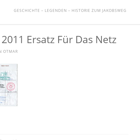
GESCHICHTE – LEGENDEN – HISTORIE ZUM JAKOBSWEG
 2011 Ersatz Für Das Netz
N
OTMAR