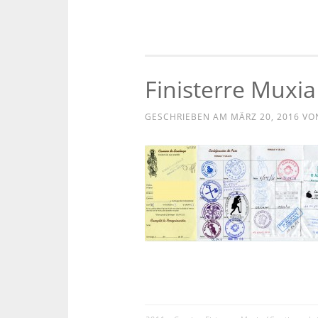
Finisterre Muxia
GESCHRIEBEN AM
MÄRZ 20, 2016
VO