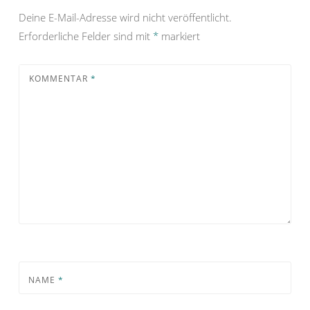
Deine E-Mail-Adresse wird nicht veröffentlicht.
Erforderliche Felder sind mit
*
markiert
KOMMENTAR
*
NAME
*