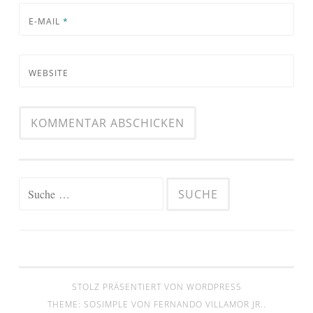
E-MAIL
*
WEBSITE
Suche
nach:
STOLZ PRÄSENTIERT VON WORDPRESS
THEME: SOSIMPLE VON
FERNANDO VILLAMOR JR.
.