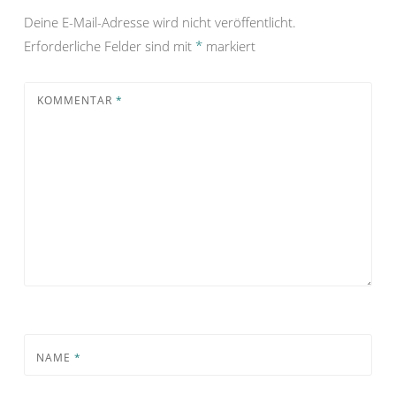
Deine E-Mail-Adresse wird nicht veröffentlicht.
Erforderliche Felder sind mit
*
markiert
KOMMENTAR
*
NAME
*