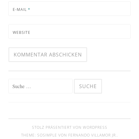
E-MAIL
*
WEBSITE
Suche
nach:
STOLZ PRÄSENTIERT VON WORDPRESS
THEME: SOSIMPLE VON
FERNANDO VILLAMOR JR.
.