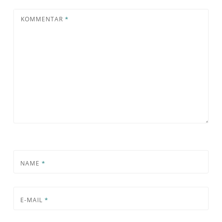
KOMMENTAR
*
NAME
*
E-MAIL
*