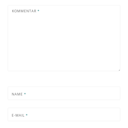
KOMMENTAR
*
NAME
*
E-MAIL
*