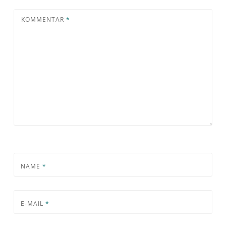
KOMMENTAR
*
NAME
*
E-MAIL
*