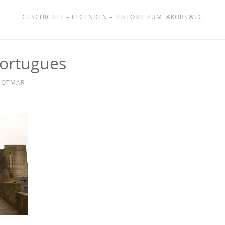
GESCHICHTE – LEGENDEN – HISTORIE ZUM JAKOBSWEG
ortugues
N
OTMAR