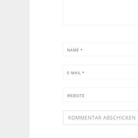
NAME
*
E-MAIL
*
WEBSITE