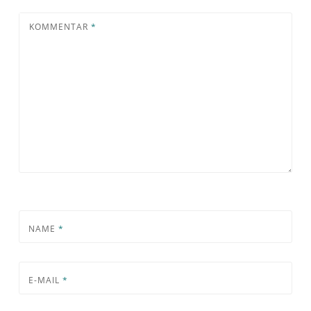
KOMMENTAR
*
NAME
*
E-MAIL
*