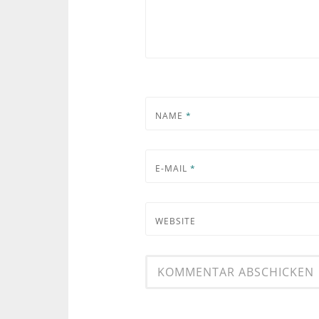
NAME
*
E-MAIL
*
WEBSITE