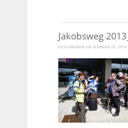
Jakobsweg 2013
GESCHRIEBEN AM
FEBRUAR 29, 2016