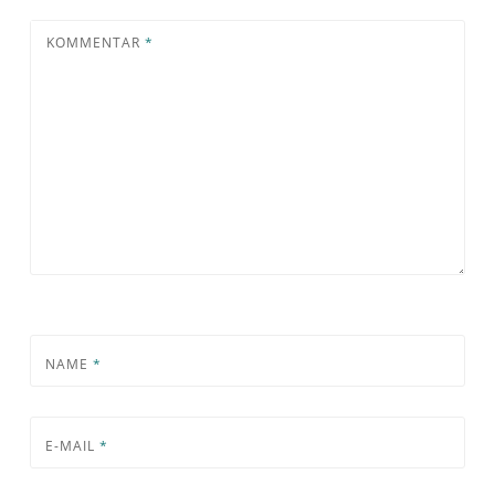
KOMMENTAR
*
NAME
*
E-MAIL
*